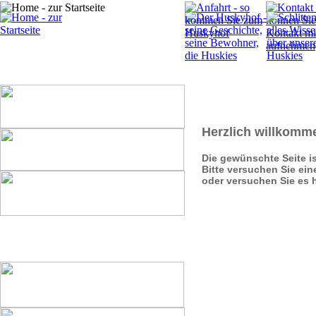
Herzlich willkomm
Die gewünschte Seite ist
Bitte versuchen Sie eine
oder versuchen Sie es 